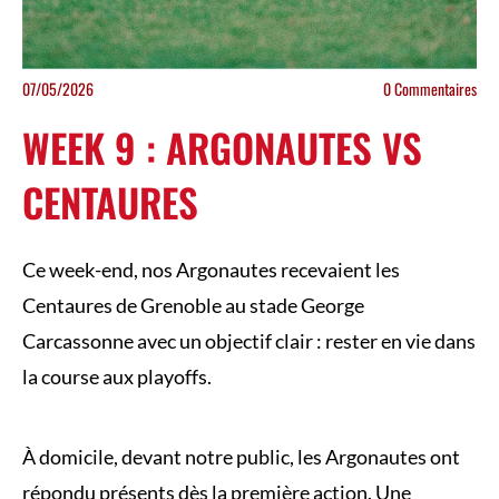
07/05/2026
0
Commentaires
WEEK 9 : ARGONAUTES VS
CENTAURES
Ce week-end, nos Argonautes recevaient les
Centaures de Grenoble au stade George
Carcassonne avec un objectif clair : rester en vie dans
la course aux playoffs.
À domicile, devant notre public, les Argonautes ont
répondu présents dès la première action. Une