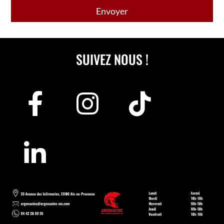
SUIVEZ NOUS !