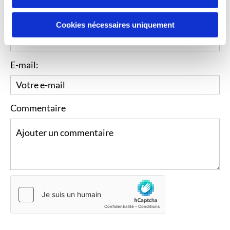
Nom
Cookies nécessaires uniquement
E-mail:
Commentaire