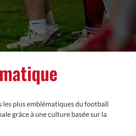
ématique
s les plus emblématiques du football
ale grâce à une culture basée sur la