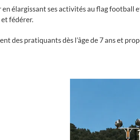
r en élargissant ses activités au flag football
et fédérer.
ent des pratiquants dès l’âge de 7 ans et pro