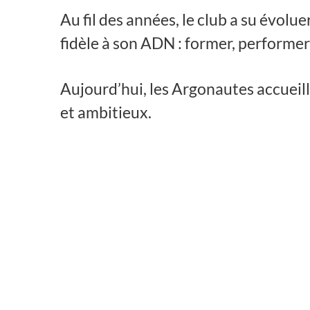
Au fil des années, le club a su évolue
fidèle à son ADN : former, performer 
Aujourd’hui, les Argonautes accueill
et ambitieux.