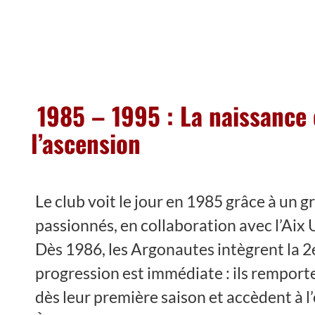
1985 – 1995 : La naissance 
l’ascension
Le club voit le jour en 1985 grâce à un 
passionnés, en collaboration avec l’Aix 
Dès 1986, les Argonautes intègrent la 2e
progression est immédiate : ils rempor
dès leur première saison et accèdent à l’é