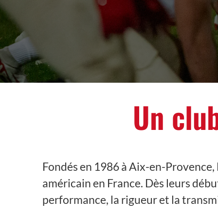
Un club
Fondés en 1986 à Aix-en-Provence, l
américain en France. Dès leurs début
performance, la rigueur et la transm