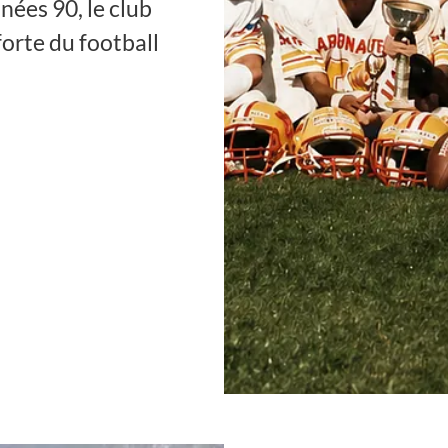
nées 90, le club
orte du football