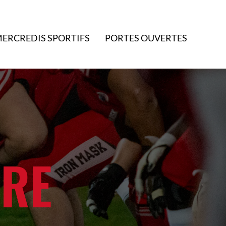
ERCREDIS SPORTIFS
PORTES OUVERTES
IRE