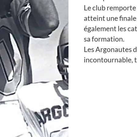
Le club remporte 
atteint une final
également les cat
sa formation.
Les Argonautes d
incontournable, t