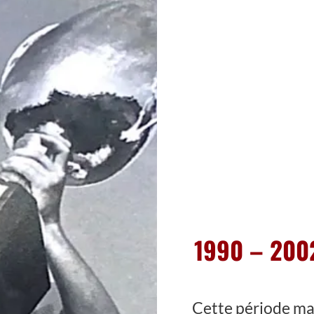
1990 – 2002 
Cette période ma