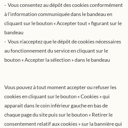
- Vous consentez au dépôt des cookies conformément
à l'information communiquée dans le bandeau en
cliquant sur le bouton « Accepter tout » figurant sur le
bandeau
- Vous n’acceptez que le dépôt de cookies nécessaires
au fonctionnement du service en cliquant sur le
bouton « Accepter la sélection » dans le bandeau
Vous pouvez à tout moment accepter ou refuser les
cookies en cliquant sur le bouton « Cookies » qui
apparait dans le coin inférieur gauche en bas de
chaque page du site puis sur le bouton « Retirer le
consentement relatif aux cookies » sur la bannière qui