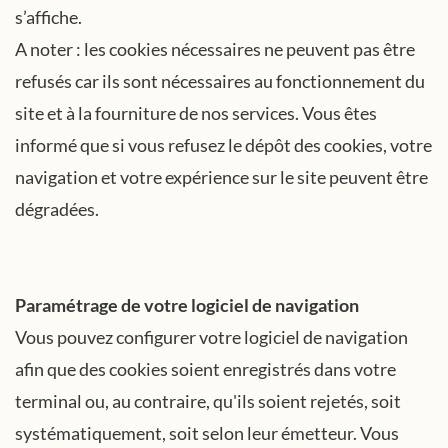
s’affiche.
A noter : les cookies nécessaires ne peuvent pas être
refusés car ils sont nécessaires au fonctionnement du
site et à la fourniture de nos services. Vous êtes
informé que si vous refusez le dépôt des cookies, votre
navigation et votre expérience sur le site peuvent être
dégradées.
Paramétrage de votre logiciel de navigation
Vous pouvez configurer votre logiciel de navigation
afin que des cookies soient enregistrés dans votre
terminal ou, au contraire, qu'ils soient rejetés, soit
systématiquement, soit selon leur émetteur. Vous