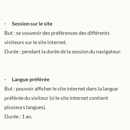
· Session sur le site
But : se souvenir des préférences des différents
visiteurs sur le site internet.
Durée : pendant la durée de la session du navigateur.
· Langue préférée
But : pouvoir afficher le site internet dans la langue
préférée du visiteur (si le site internet contient
plusieurs langues).
Durée : 1 an.