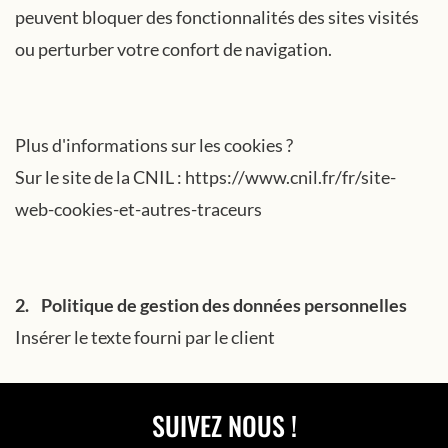
peuvent bloquer des fonctionnalités des sites visités
ou perturber votre confort de navigation.
Plus d'informations sur les cookies ?
Sur le site de la CNIL : https://www.cnil.fr/fr/site-
web-cookies-et-autres-traceurs
2. Politique de gestion des données personnelles
Insérer le texte fourni par le client
SUIVEZ NOUS !