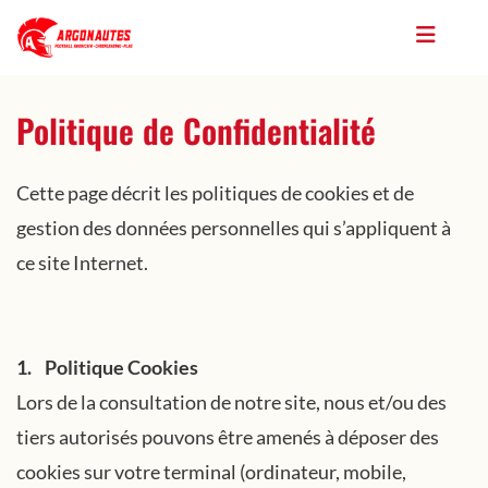
Politique de Confidentialité
Cette page décrit les politiques de cookies et de
gestion des données personnelles qui s’appliquent à
ce site Internet.
1. Politique Cookies
Lors de la consultation de notre site, nous et/ou des
tiers autorisés pouvons être amenés à déposer des
cookies sur votre terminal (ordinateur, mobile,