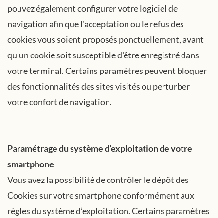
pouvez également configurer votre logiciel de
navigation afin que l'acceptation ou le refus des
cookies vous soient proposés ponctuellement, avant
qu'un cookie soit susceptible d'être enregistré dans
votre terminal. Certains paramètres peuvent bloquer
des fonctionnalités des sites visités ou perturber
votre confort de navigation.
Paramétrage du système d’exploitation de votre
smartphone
Vous avez la possibilité de contrôler le dépôt des
Cookies sur votre smartphone conformément aux
règles du système d’exploitation. Certains paramètres