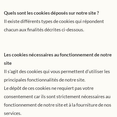
Quels sont les cookies déposés sur notre site ?
Il existe différents types de cookies qui répondent
chacun aux finalités décrites ci-dessous.
Les cookies nécessaires au fonctionnement de notre
site
Il s'agit des cookies qui vous permettent d'utiliser les
principales fonctionnalités de notre site.
Le dépôt de ces cookies ne requiert pas votre
consentement car ils sont strictement nécessaires au
fonctionnement de notre site et à la fourniture de nos
services.