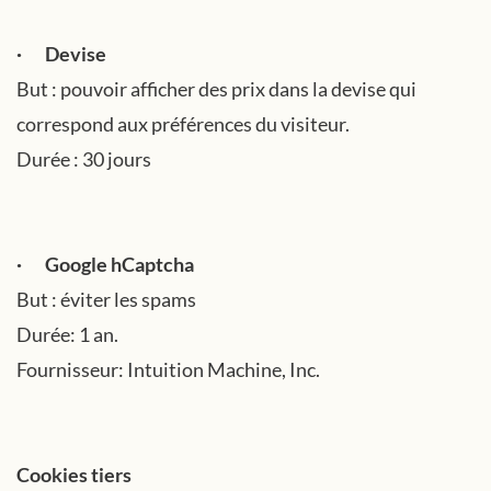
· Devise
But : pouvoir afficher des prix dans la devise qui
correspond aux préférences du visiteur.
Durée : 30 jours
· Google hCaptcha
But : éviter les spams
Durée: 1 an.
Fournisseur: Intuition Machine, Inc.
Cookies tiers