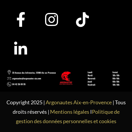
Copyright 2025 |
Argonautes Aix-en-Provence
| Tous
droits réservés |
Mentions légales
I
Politique de
gestion des données personnelles et cookies