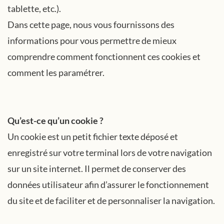
tablette, etc.).
Dans cette page, nous vous fournissons des
informations pour vous permettre de mieux
comprendre comment fonctionnent ces cookies et
comment les paramétrer.
Qu’est-ce qu’un cookie ?
Un cookie est un petit fichier texte déposé et
enregistré sur votre terminal lors de votre navigation
sur un site internet. Il permet de conserver des
données utilisateur afin d’assurer le fonctionnement
du site et de faciliter et de personnaliser la navigation.