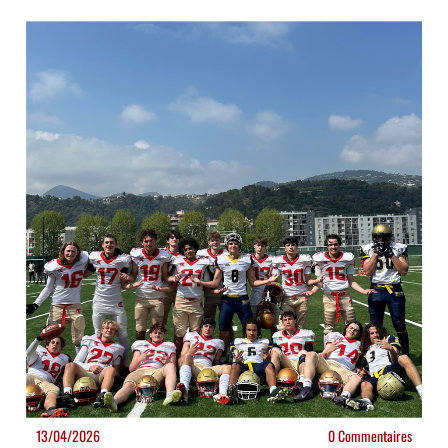
13/04/2026
0 Commentaires