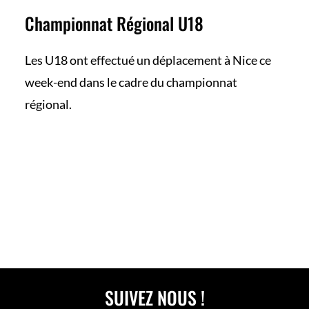
Championnat Régional U18
Les U18 ont effectué un déplacement à Nice ce
week-end dans le cadre du championnat
régional.
En savoir plus
SUIVEZ NOUS !