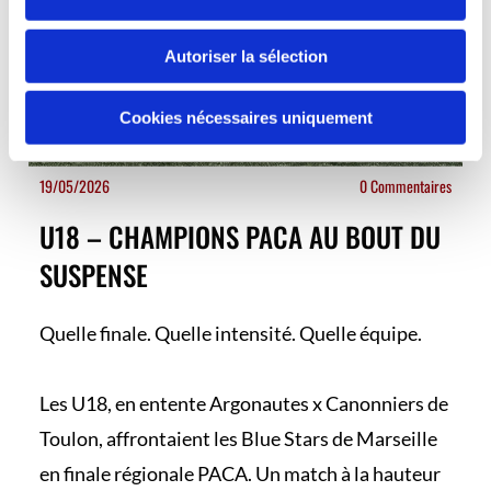
Autoriser la sélection
Cookies nécessaires uniquement
19/05/2026
0 Commentaires
U18 – CHAMPIONS PACA AU BOUT DU
SUSPENSE
Quelle finale. Quelle intensité. Quelle équipe.
Les U18, en entente Argonautes x Canonniers de
Toulon, affrontaient les Blue Stars de Marseille
en finale régionale PACA. Un match à la hauteur