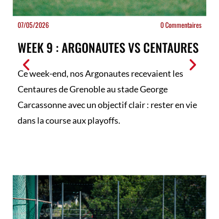
07/05/2026
0 Commentaires
WEEK 9 : ARGONAUTES VS CENTAURES
Ce week-end, nos Argonautes recevaient les
Centaures de Grenoble au stade George
Carcassonne avec un objectif clair : rester en vie
dans la course aux playoffs.
En savoir plus