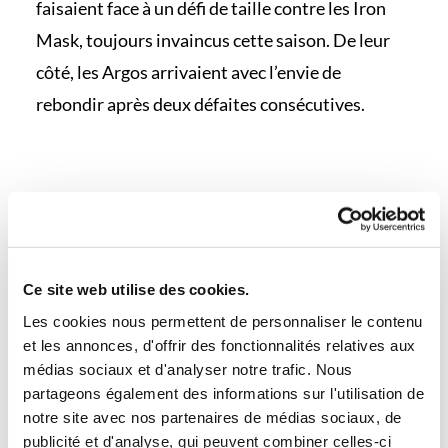
faisaient face à un défi de taille contre les Iron
Mask, toujours invaincus cette saison. De leur
côté, les Argos arrivaient avec l’envie de
rebondir après deux défaites consécutives.
En savoir plus
Ce site web utilise des cookies.
Les cookies nous permettent de personnaliser le contenu
et les annonces, d'offrir des fonctionnalités relatives aux
médias sociaux et d'analyser notre trafic. Nous
partageons également des informations sur l'utilisation de
notre site avec nos partenaires de médias sociaux, de
publicité et d'analyse, qui peuvent combiner celles-ci