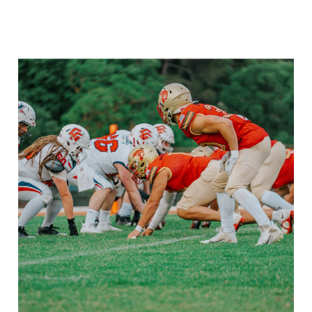
En savoir plus