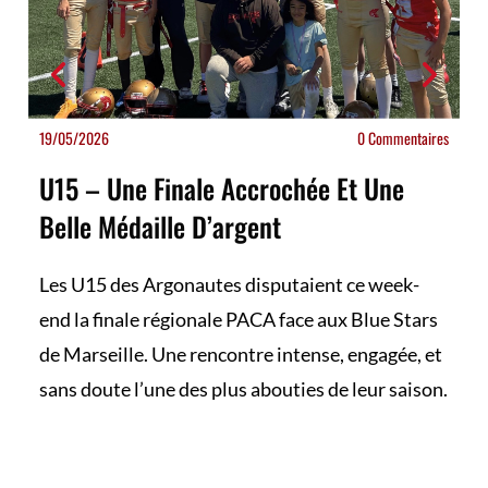
19/05/2026
0 Commentaires
U15 – Une Finale Accrochée Et Une
Belle Médaille D’argent
Les U15 des Argonautes disputaient ce week-
end la finale régionale PACA face aux Blue Stars
de Marseille. Une rencontre intense, engagée, et
sans doute l’une des plus abouties de leur saison.
En savoir plus