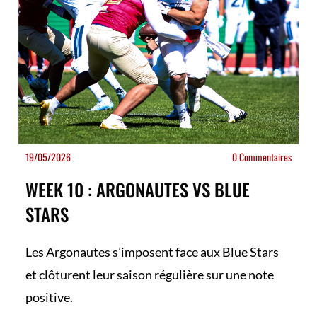
19/05/2026
0 Commentaires
WEEK 10 : ARGONAUTES VS BLUE
STARS
Les Argonautes s’imposent face aux Blue Stars
et clôturent leur saison régulière sur une note
positive.