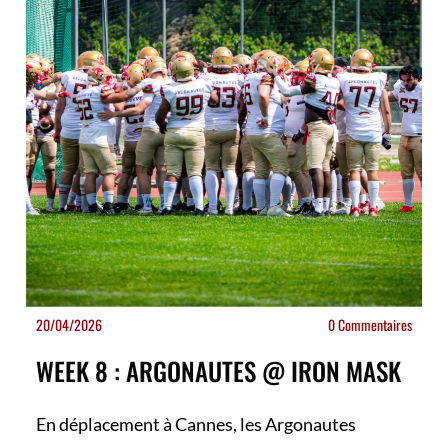
20/04/2026
0 Commentaires
WEEK 8 : ARGONAUTES @ IRON MASK
En déplacement à Cannes, les Argonautes