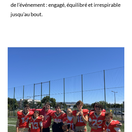
de l’événement : engagé, équilibré et irrespirable
jusqu’au bout.
En savoir plus