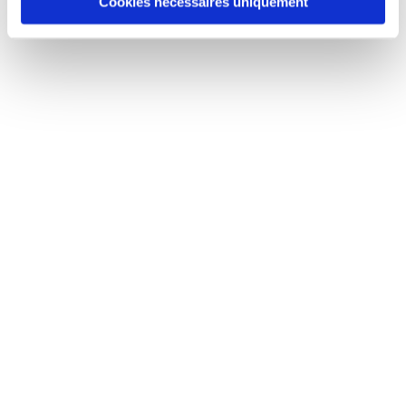
Cookies nécessaires uniquement