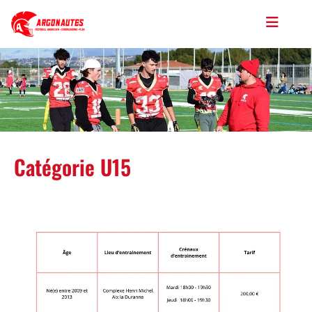
Catégorie U15